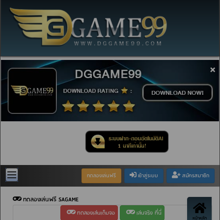
×
ทดลองเล่นฟรี
เข้าสู่ระบบ
สมัครสมาชิก
ทดลองเล่นฟรี SAGAME
ทดลองเล่นเต็มจอ
เล่นจริง ที่นี่
หน้าหลัก