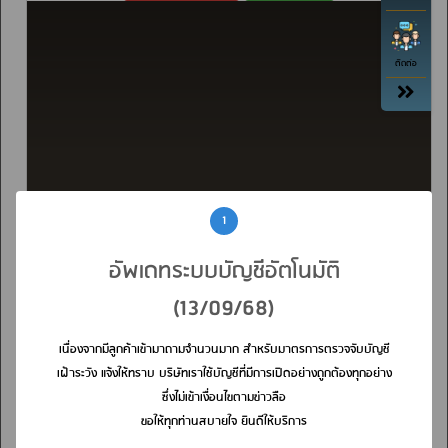
ติดต่อ
1
อัพเดทระบบบัญชีอัตโนมัติ
(13/09/68)
เนื่องจากมีลูกค้าเข้ามาถามจำนวนมาก สำหรับมาตรการตรวจจับบัญชี
เฝ้าระวัง แจ้งให้ทราบ บริษัทเราใช้บัญชีที่มีการเปิดอย่างถูกต้องทุกอย่าง
ซึ่งไม่เข้าเงื่อนไขตามข่าวลือ
ขอให้ทุกท่านสบายใจ ยินดีให้บริการ