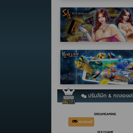
ปรับลิมิต & ทดลองเล
DREAMGAMING
ลองเล่นฟรี
SEXYGAME