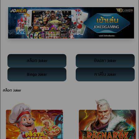
สล็อต Joker
ยิงปลา Joker
Bingo Joker
คาสิโน Joker
สล็อต Joker