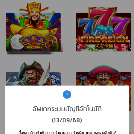
1
อัพเดทระบบบัญชีอัตโนมัติ
(13/09/68)
เนื่องจากมีลูกค้าเข้ามาถามจำนวนมาก สำหรับมาตรการตรวจจับบัญชี