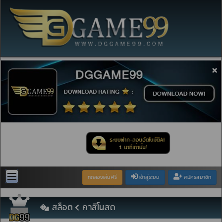
×
ทดลองเล่นฟรี
เข้าสู่ระบบ
สมัครสมาชิก
สล็อต
คาสิโนสด