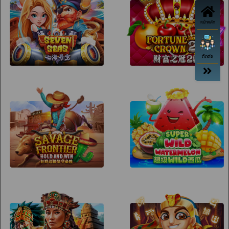
หน้าหลัก
ติดต่อ