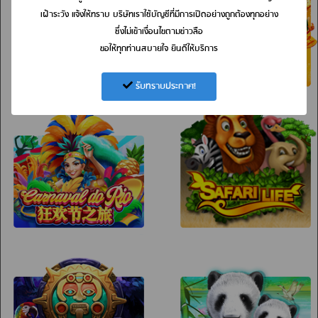
เฝ้าระวัง แจ้งให้ทราบ บริษัทเราใช้บัญชีที่มีการเปิดอย่างถูกต้องทุกอย่าง
ซึ่งไม่เข้าเงื่อนไขตามข่าวลือ
ขอให้ทุกท่านสบายใจ ยินดีให้บริการ
รับทราบประกาศ!