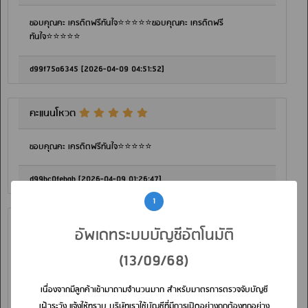
ขอบคุณคะ เครดิตฟรีทันใจ⭐️⭐️⭐️⭐️⭐️ขอบคุณคะ เครดิตฟรี
ทันใจ⭐️⭐️⭐️⭐️⭐️
d99f75a6345 [2026-04-09 04:51:52]
คะแนนโหวต
ขอบคุณคะ เครดิตฟรีทันใจ⭐️⭐️⭐️⭐️⭐️
d99bc0febab [2026-04-09 01:26:47]
1
คะแนนโหวต
อัพเดทระบบบัญชีอัตโนมัติ
(13/09/68)
100แน่นอนครับแต่จริงให้จริงเล่นได้ถอนได้ไม่ยุ่งยากรับรองได้คุณภาพ
100
เนื่องจากมีลูกค้าเข้ามาถามจำนวนมาก สำหรับมาตรการตรวจจับบัญชี
d9998af2e95 [2026-04-03 03:16:25]
เฝ้าระวัง แจ้งให้ทราบ บริษัทเราใช้บัญชีที่มีการเปิดอย่างถูกต้องทุกอย่าง