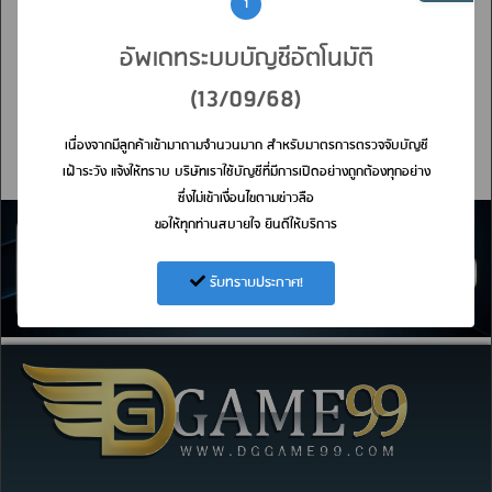
1
แชร์รับเครดิตฟรี
อัพเดทระบบบัญชีอัตโนมัติ
(13/09/68)
กรุณาเข้าสู่ระบบก่อนค่ะ
เนื่องจากมีลูกค้าเข้ามาถามจำนวนมาก สำหรับมาตรการตรวจจับบัญชี
เฝ้าระวัง แจ้งให้ทราบ บริษัทเราใช้บัญชีที่มีการเปิดอย่างถูกต้องทุกอย่าง
ซึ่งไม่เข้าเงื่อนไขตามข่าวลือ
ขอให้ทุกท่านสบายใจ ยินดีให้บริการ
รับทราบประกาศ!