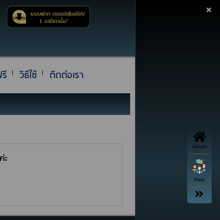
×
รี
วิธีใช้
ติดต่อเรา
หน้าหลัก
ค่ะ
ติดต่อ